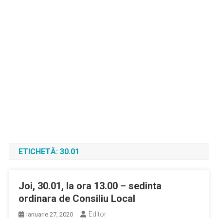
ETICHETĂ:
30.01
Joi, 30.01, la ora 13.00 – sedinta
ordinara de Consiliu Local
Editor
Ianuarie 27, 2020