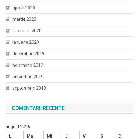
aprilie 2020
martie 2020
februarie 2020
ianuarie 2020
decembrie 2019
noiembrie 2019
octombrie 2019
septembrie 2019
COMENTARII RECENTE
august 2026
L
Ma
Mi
J
V
S
D