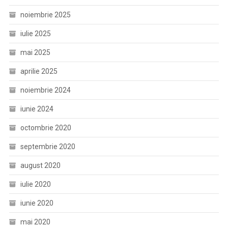
noiembrie 2025
iulie 2025
mai 2025
aprilie 2025
noiembrie 2024
iunie 2024
octombrie 2020
septembrie 2020
august 2020
iulie 2020
iunie 2020
mai 2020