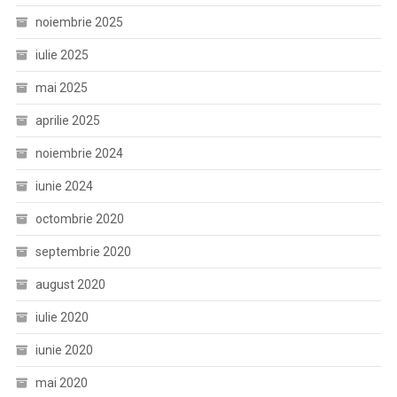
noiembrie 2025
iulie 2025
mai 2025
aprilie 2025
noiembrie 2024
iunie 2024
octombrie 2020
septembrie 2020
august 2020
iulie 2020
iunie 2020
mai 2020