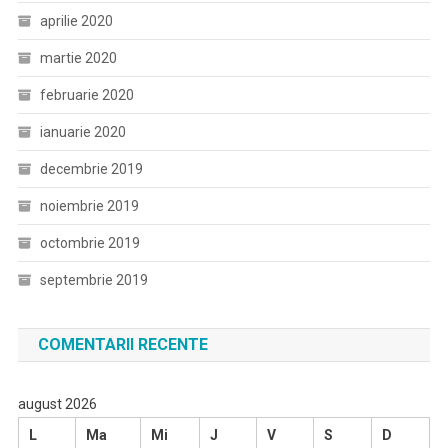
aprilie 2020
martie 2020
februarie 2020
ianuarie 2020
decembrie 2019
noiembrie 2019
octombrie 2019
septembrie 2019
COMENTARII RECENTE
august 2026
L
Ma
Mi
J
V
S
D