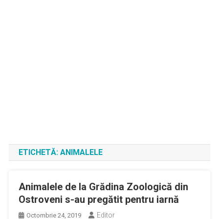
ETICHETĂ:
ANIMALELE
Animalele de la Grădina Zoologică din
Ostroveni s-au pregătit pentru iarnă
Editor
Octombrie 24, 2019