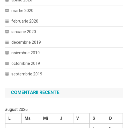
aprilie 2020
martie 2020
februarie 2020
ianuarie 2020
decembrie 2019
noiembrie 2019
octombrie 2019
septembrie 2019
COMENTARII RECENTE
august 2026
L
Ma
Mi
J
V
S
D