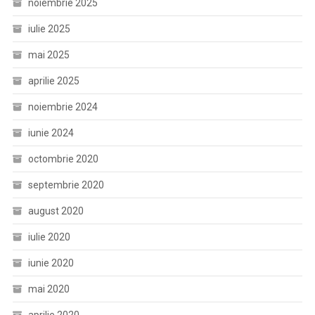
noiembrie 2025
iulie 2025
mai 2025
aprilie 2025
noiembrie 2024
iunie 2024
octombrie 2020
septembrie 2020
august 2020
iulie 2020
iunie 2020
mai 2020