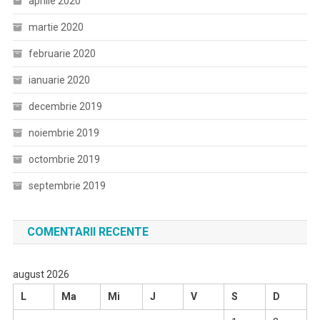
aprilie 2020
martie 2020
februarie 2020
ianuarie 2020
decembrie 2019
noiembrie 2019
octombrie 2019
septembrie 2019
COMENTARII RECENTE
august 2026
L
Ma
Mi
J
V
S
D