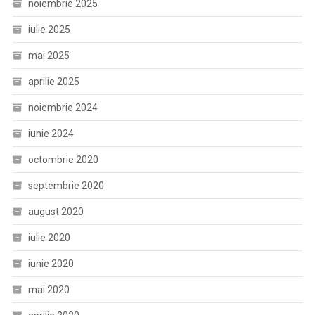
noiembrie 2025
iulie 2025
mai 2025
aprilie 2025
noiembrie 2024
iunie 2024
octombrie 2020
septembrie 2020
august 2020
iulie 2020
iunie 2020
mai 2020