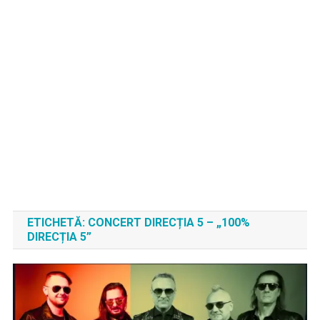
ETICHETĂ:
CONCERT DIRECȚIA 5 – „100%
DIRECȚIA 5”