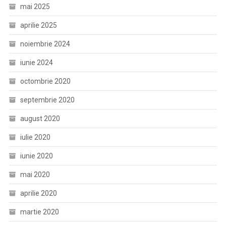
mai 2025
aprilie 2025
noiembrie 2024
iunie 2024
octombrie 2020
septembrie 2020
august 2020
iulie 2020
iunie 2020
mai 2020
aprilie 2020
martie 2020