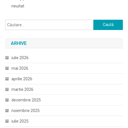
neuitat
Caută
după:
ARHIVE
iulie 2026
mai 2026
aprilie 2026
martie 2026
decembrie 2025
noiembrie 2025
iulie 2025