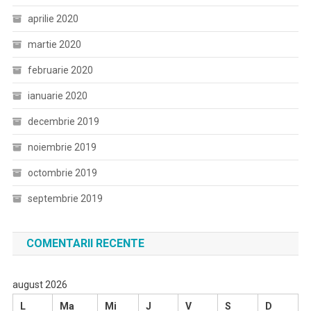
aprilie 2020
martie 2020
februarie 2020
ianuarie 2020
decembrie 2019
noiembrie 2019
octombrie 2019
septembrie 2019
COMENTARII RECENTE
august 2026
L
Ma
Mi
J
V
S
D