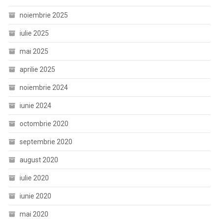
noiembrie 2025
iulie 2025
mai 2025
aprilie 2025
noiembrie 2024
iunie 2024
octombrie 2020
septembrie 2020
august 2020
iulie 2020
iunie 2020
mai 2020