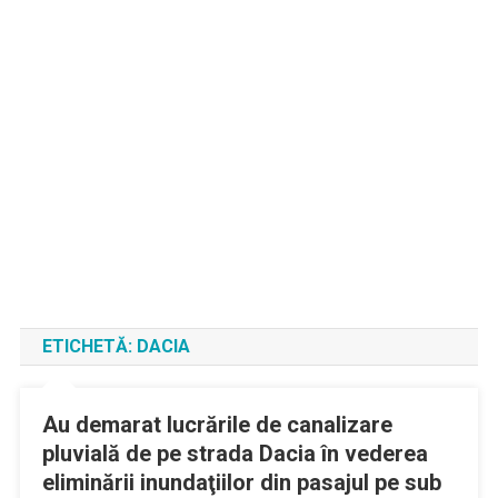
ETICHETĂ:
DACIA
Au demarat lucrările de canalizare
pluvială de pe strada Dacia în vederea
eliminării inundaţiilor din pasajul pe sub