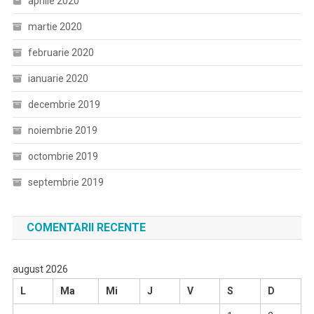
aprilie 2020
martie 2020
februarie 2020
ianuarie 2020
decembrie 2019
noiembrie 2019
octombrie 2019
septembrie 2019
COMENTARII RECENTE
august 2026
L
Ma
Mi
J
V
S
D