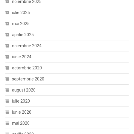
noiembrie 2025
iulie 2025
mai 2025
aprilie 2025
noiembrie 2024
iunie 2024
octombrie 2020
septembrie 2020
august 2020
iulie 2020
iunie 2020
mai 2020