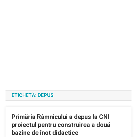
ETICHETĂ:
DEPUS
Primăria Râmnicului a depus la CNI
proiectul pentru construirea a două
bazine de înot didactice