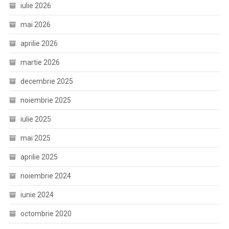
iulie 2026
mai 2026
aprilie 2026
martie 2026
decembrie 2025
noiembrie 2025
iulie 2025
mai 2025
aprilie 2025
noiembrie 2024
iunie 2024
octombrie 2020