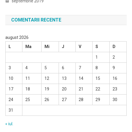
septembrie 2019
COMENTARII RECENTE
august 2026
L
Ma
Mi
J
V
S
D
1
2
3
4
5
6
7
8
9
10
11
12
13
14
15
16
17
18
19
20
21
22
23
24
25
26
27
28
29
30
31
« iul.