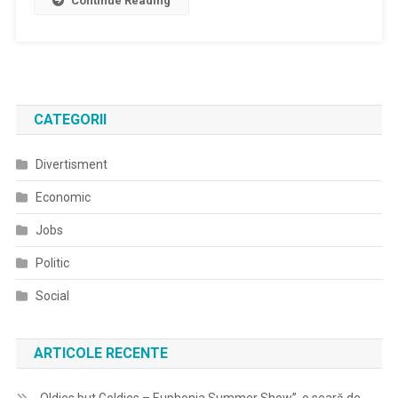
Continue Reading
CATEGORII
Divertisment
Economic
Jobs
Politic
Social
ARTICOLE RECENTE