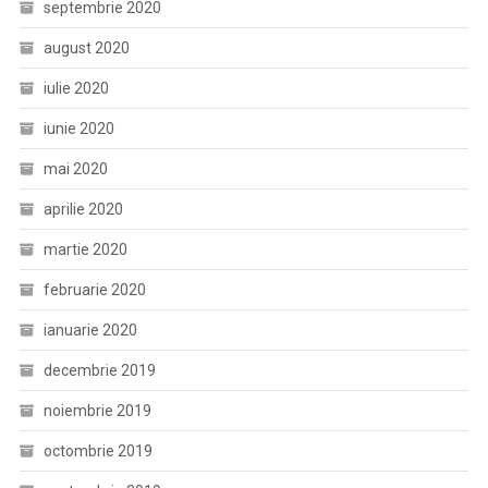
septembrie 2020
august 2020
iulie 2020
iunie 2020
mai 2020
aprilie 2020
martie 2020
februarie 2020
ianuarie 2020
decembrie 2019
noiembrie 2019
octombrie 2019