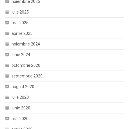
noiembrie 2025
iulie 2025
mai 2025
aprilie 2025
noiembrie 2024
iunie 2024
octombrie 2020
septembrie 2020
august 2020
iulie 2020
iunie 2020
mai 2020