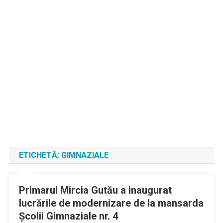
ETICHETĂ:
GIMNAZIALE
Primarul Mircia Gutău a inaugurat
lucrările de modernizare de la mansarda
Şcolii Gimnaziale nr. 4