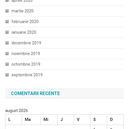
aprilie 2020
martie 2020
februarie 2020
ianuarie 2020
decembrie 2019
noiembrie 2019
octombrie 2019
septembrie 2019
COMENTARII RECENTE
august 2026
L
Ma
Mi
J
V
S
D