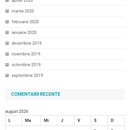
aprilie 2020
martie 2020
februarie 2020
ianuarie 2020
decembrie 2019
noiembrie 2019
octombrie 2019
septembrie 2019
COMENTARII RECENTE
august 2026
L
Ma
Mi
J
V
S
D