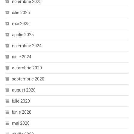
noiembrie 2025
iulie 2025
mai 2025
aprilie 2025
noiembrie 2024
iunie 2024
octombrie 2020
septembrie 2020
august 2020
iulie 2020
iunie 2020
mai 2020