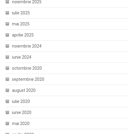
noiembrie 2025
iulie 2025
mai 2025
aprilie 2025
noiembrie 2024
iunie 2024
octombrie 2020
septembrie 2020
august 2020
iulie 2020
iunie 2020
mai 2020