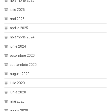
noiembrie 2025
iulie 2025
mai 2025
aprilie 2025
noiembrie 2024
iunie 2024
octombrie 2020
septembrie 2020
august 2020
iulie 2020
iunie 2020
mai 2020
aprilie 2020