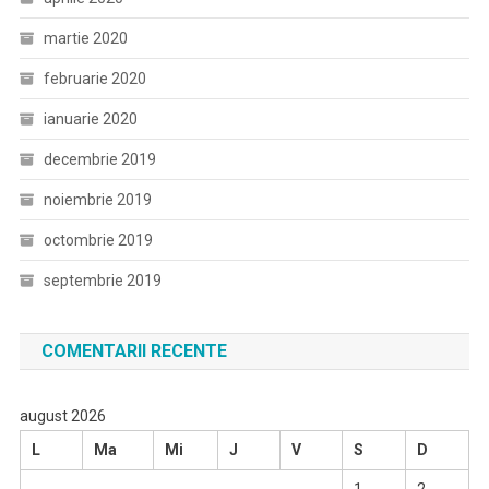
martie 2020
februarie 2020
ianuarie 2020
decembrie 2019
noiembrie 2019
octombrie 2019
septembrie 2019
COMENTARII RECENTE
august 2026
L
Ma
Mi
J
V
S
D