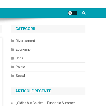
CATEGORII
Divertisment
Economic
Jobs
Politic
Social
ARTICOLE RECENTE
„Oldies but Goldies – Euphonia Summer