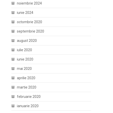
noiembrie 2024
iunie 2024
octombrie 2020
septembrie 2020
august 2020
iulie 2020
iunie 2020
mai 2020
aprilie 2020
martie 2020
februarie 2020
ianuarie 2020