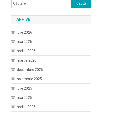
Caută
după:
ARHIVE
iulie 2026
mai 2026
aprilie 2026
martie 2026
decembrie 2025
noiembrie 2025
iulie 2025
mai 2025
aprilie 2025