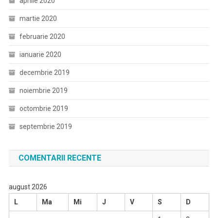
aprilie 2020
martie 2020
februarie 2020
ianuarie 2020
decembrie 2019
noiembrie 2019
octombrie 2019
septembrie 2019
COMENTARII RECENTE
august 2026
L
Ma
Mi
J
V
S
D