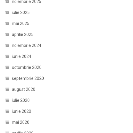
noiembrie 2025
iulie 2025
mai 2025
aprilie 2025
noiembrie 2024
iunie 2024
octombrie 2020
septembrie 2020
august 2020
iulie 2020
iunie 2020
mai 2020