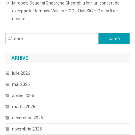
Mirabela Dauer și Gheorghe Gheorghiu într-un concert de
excepție la Ramnicu Valcea – GOLD MUSIC – O seară de
neuitat
Caută
după:
ARHIVE
iulie 2026
mai 2026
aprilie 2026
martie 2026
decembrie 2025
noiembrie 2025