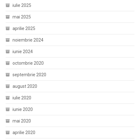
iulie 2025
mai 2025
aprilie 2025
noiembrie 2024
iunie 2024
octombrie 2020
septembrie 2020
august 2020
iulie 2020
iunie 2020
mai 2020
aprilie 2020