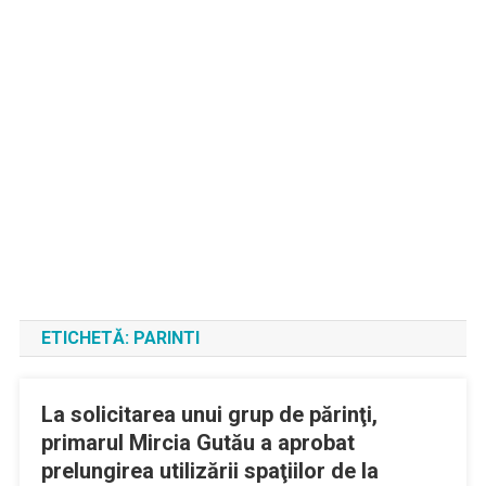
ETICHETĂ:
PARINTI
La solicitarea unui grup de părinţi,
primarul Mircia Gutău a aprobat
prelungirea utilizării spaţiilor de la