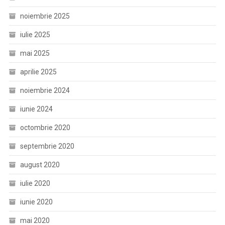
noiembrie 2025
iulie 2025
mai 2025
aprilie 2025
noiembrie 2024
iunie 2024
octombrie 2020
septembrie 2020
august 2020
iulie 2020
iunie 2020
mai 2020