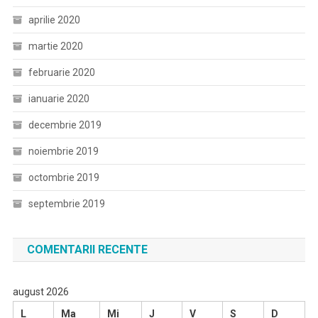
aprilie 2020
martie 2020
februarie 2020
ianuarie 2020
decembrie 2019
noiembrie 2019
octombrie 2019
septembrie 2019
COMENTARII RECENTE
august 2026
L
Ma
Mi
J
V
S
D