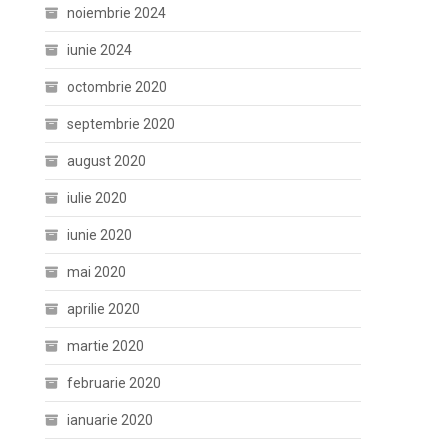
noiembrie 2024
iunie 2024
octombrie 2020
septembrie 2020
august 2020
iulie 2020
iunie 2020
mai 2020
aprilie 2020
martie 2020
februarie 2020
ianuarie 2020