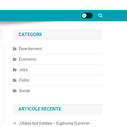
CATEGORII
Divertisment
Economic
Jobs
Politic
Social
ARTICOLE RECENTE
„Oldies but Goldies – Euphonia Summer