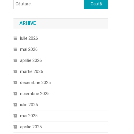
Caută
după:
ARHIVE
iulie 2026
mai 2026
aprilie 2026
martie 2026
decembrie 2025
noiembrie 2025
iulie 2025
mai 2025
aprilie 2025