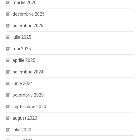
martie 2026
decembrie 2025
noiembrie 2025
iulie 2025
mai 2025
aprilie 2025
noiembrie 2024
iunie 2024
octombrie 2020
septembrie 2020
august 2020
iulie 2020