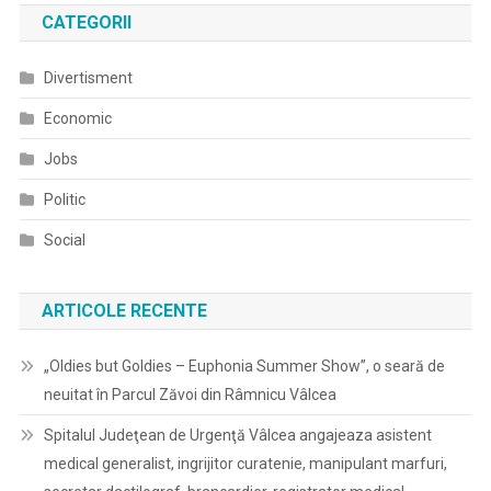
CATEGORII
Divertisment
Economic
Jobs
Politic
Social
ARTICOLE RECENTE
„Oldies but Goldies – Euphonia Summer Show”, o seară de
neuitat în Parcul Zăvoi din Râmnicu Vâlcea
Spitalul Judeţean de Urgenţă Vâlcea angajeaza asistent
medical generalist, ingrijitor curatenie, manipulant marfuri,