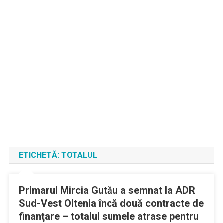
ETICHETĂ:
TOTALUL
Primarul Mircia Gutău a semnat la ADR
Sud-Vest Oltenia încă două contracte de
finanţare – totalul sumele atrase pentru