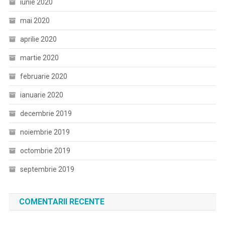
iunie 2020
mai 2020
aprilie 2020
martie 2020
februarie 2020
ianuarie 2020
decembrie 2019
noiembrie 2019
octombrie 2019
septembrie 2019
COMENTARII RECENTE