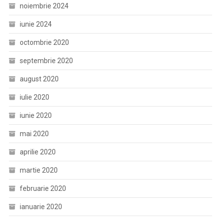
noiembrie 2024
iunie 2024
octombrie 2020
septembrie 2020
august 2020
iulie 2020
iunie 2020
mai 2020
aprilie 2020
martie 2020
februarie 2020
ianuarie 2020