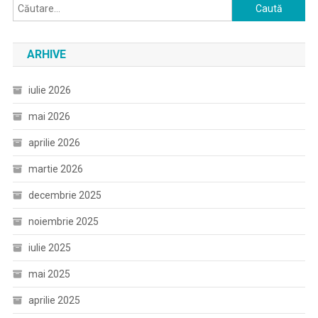
Caută
după:
ARHIVE
iulie 2026
mai 2026
aprilie 2026
martie 2026
decembrie 2025
noiembrie 2025
iulie 2025
mai 2025
aprilie 2025