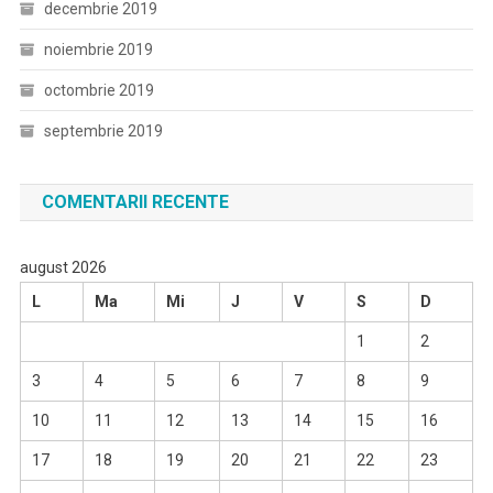
decembrie 2019
noiembrie 2019
octombrie 2019
septembrie 2019
COMENTARII RECENTE
august 2026
L
Ma
Mi
J
V
S
D
1
2
3
4
5
6
7
8
9
10
11
12
13
14
15
16
17
18
19
20
21
22
23