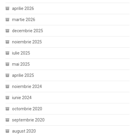
aprilie 2026
martie 2026
decembrie 2025
noiembrie 2025
iulie 2025
mai 2025
aprilie 2025
noiembrie 2024
iunie 2024
octombrie 2020
septembrie 2020
august 2020