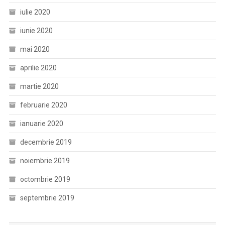
iulie 2020
iunie 2020
mai 2020
aprilie 2020
martie 2020
februarie 2020
ianuarie 2020
decembrie 2019
noiembrie 2019
octombrie 2019
septembrie 2019