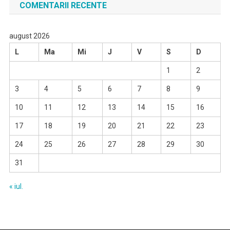
COMENTARII RECENTE
august 2026
L
Ma
Mi
J
V
S
D
1
2
3
4
5
6
7
8
9
10
11
12
13
14
15
16
17
18
19
20
21
22
23
24
25
26
27
28
29
30
31
« iul.