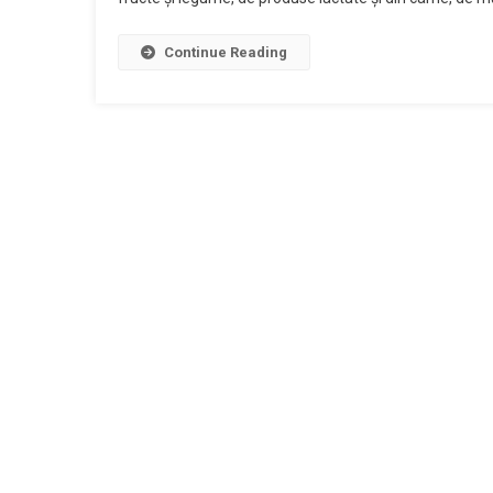
Continue Reading