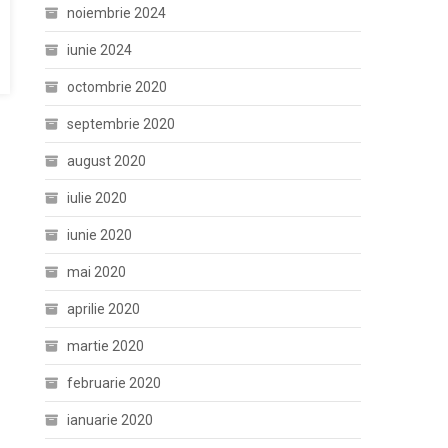
noiembrie 2024
iunie 2024
octombrie 2020
septembrie 2020
august 2020
iulie 2020
iunie 2020
mai 2020
aprilie 2020
martie 2020
februarie 2020
ianuarie 2020