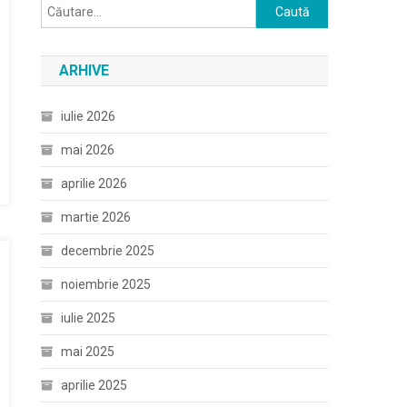
Caută
după:
ARHIVE
iulie 2026
mai 2026
aprilie 2026
martie 2026
decembrie 2025
noiembrie 2025
iulie 2025
mai 2025
aprilie 2025