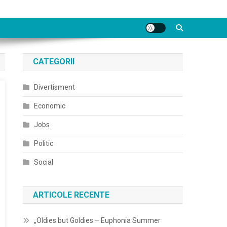
CATEGORII
Divertisment
Economic
Jobs
Politic
Social
ARTICOLE RECENTE
„Oldies but Goldies – Euphonia Summer