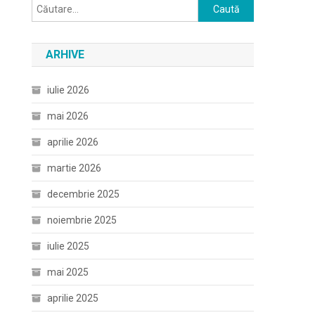
Caută
după:
ARHIVE
iulie 2026
mai 2026
aprilie 2026
martie 2026
decembrie 2025
noiembrie 2025
iulie 2025
mai 2025
aprilie 2025