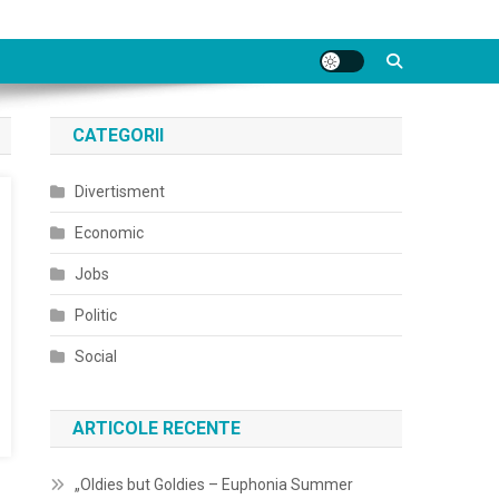
CATEGORII
Divertisment
Economic
Jobs
Politic
Social
ARTICOLE RECENTE
„Oldies but Goldies – Euphonia Summer