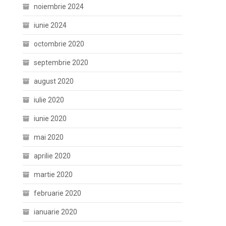
noiembrie 2024
iunie 2024
octombrie 2020
septembrie 2020
august 2020
iulie 2020
iunie 2020
mai 2020
aprilie 2020
martie 2020
februarie 2020
ianuarie 2020