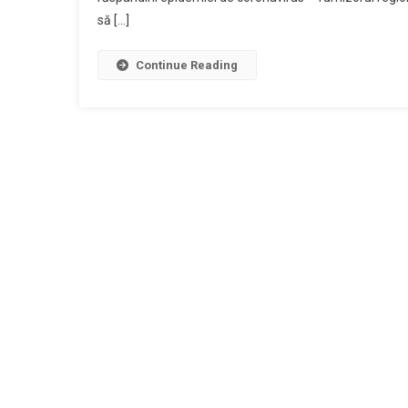
să […]
Continue Reading