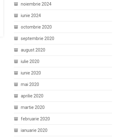
noiembrie 2024
iunie 2024
octombrie 2020
septembrie 2020
august 2020
iulie 2020
iunie 2020
mai 2020
aprilie 2020
martie 2020
februarie 2020
ianuarie 2020