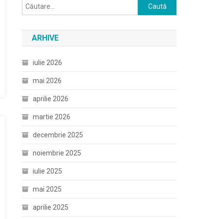
Caută
după:
ARHIVE
iulie 2026
mai 2026
aprilie 2026
martie 2026
decembrie 2025
noiembrie 2025
iulie 2025
mai 2025
aprilie 2025