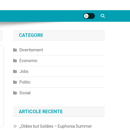
CATEGORII
Divertisment
Economic
Jobs
Politic
Social
ARTICOLE RECENTE
„Oldies but Goldies – Euphonia Summer