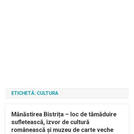
ETICHETĂ:
CULTURA
Mănăstirea Bistrița – loc de tămăduire
sufletească, izvor de cultură
românească și muzeu de carte veche