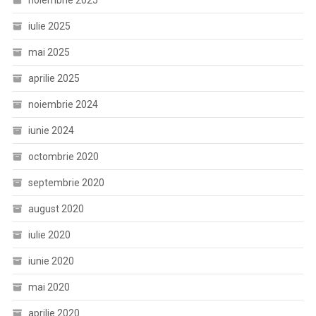
noiembrie 2025
iulie 2025
mai 2025
aprilie 2025
noiembrie 2024
iunie 2024
octombrie 2020
septembrie 2020
august 2020
iulie 2020
iunie 2020
mai 2020
aprilie 2020