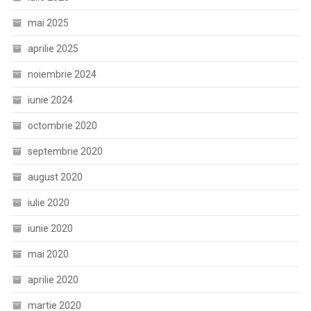
mai 2025
aprilie 2025
noiembrie 2024
iunie 2024
octombrie 2020
septembrie 2020
august 2020
iulie 2020
iunie 2020
mai 2020
aprilie 2020
martie 2020