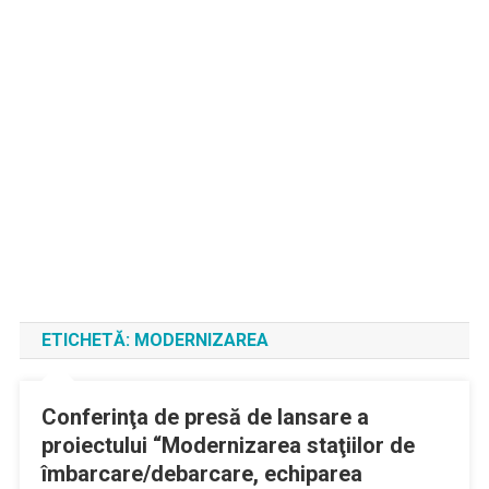
ETICHETĂ:
MODERNIZAREA
Conferinţa de presă de lansare a
proiectului “Modernizarea staţiilor de
îmbarcare/debarcare, echiparea