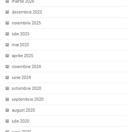
martie 2026
decembrie 2025
noiembrie 2025
iulie 2025
mai 2025
aprilie 2025
noiembrie 2024
iunie 2024
octombrie 2020
septembrie 2020
august 2020
iulie 2020