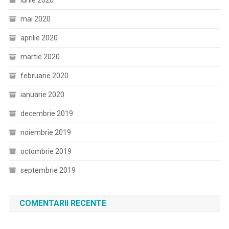
iunie 2020
mai 2020
aprilie 2020
martie 2020
februarie 2020
ianuarie 2020
decembrie 2019
noiembrie 2019
octombrie 2019
septembrie 2019
COMENTARII RECENTE