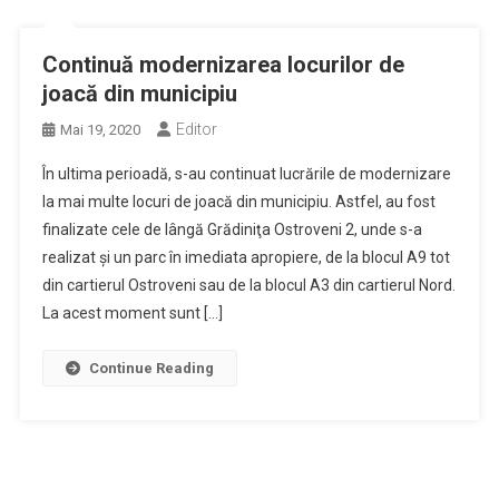
Continuă modernizarea locurilor de
joacă din municipiu
Editor
Mai 19, 2020
În ultima perioadă, s-au continuat lucrările de modernizare
la mai multe locuri de joacă din municipiu. Astfel, au fost
finalizate cele de lângă Grădiniţa Ostroveni 2, unde s-a
realizat şi un parc în imediata apropiere, de la blocul A9 tot
din cartierul Ostroveni sau de la blocul A3 din cartierul Nord.
La acest moment sunt […]
Continue Reading