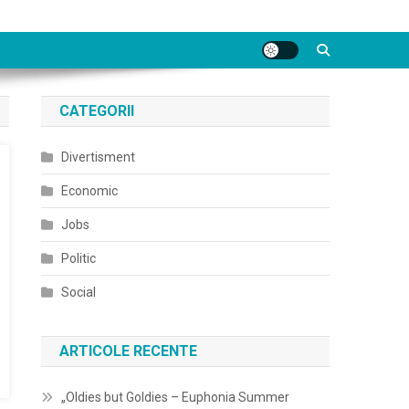
CATEGORII
Divertisment
Economic
Jobs
Politic
Social
ARTICOLE RECENTE
„Oldies but Goldies – Euphonia Summer