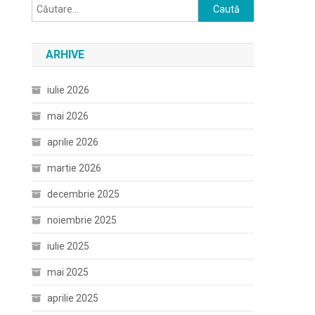
Caută
după:
ARHIVE
iulie 2026
mai 2026
aprilie 2026
martie 2026
decembrie 2025
noiembrie 2025
iulie 2025
mai 2025
aprilie 2025