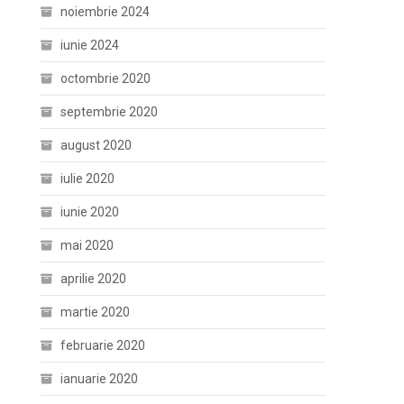
noiembrie 2024
iunie 2024
octombrie 2020
septembrie 2020
august 2020
iulie 2020
iunie 2020
mai 2020
aprilie 2020
martie 2020
februarie 2020
ianuarie 2020