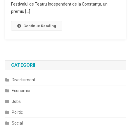
Festivalul de Teatru Independent de la Constanţa, un
premiu […]
Continue Reading
CATEGORII
Divertisment
Economic
Jobs
Politic
Social