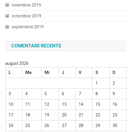
noiembrie 2019
octombrie 2019
septembrie 2019
COMENTARII RECENTE
august 2026
L
Ma
Mi
J
V
S
D
1
2
3
4
5
6
7
8
9
10
11
12
13
14
15
16
17
18
19
20
21
22
23
24
25
26
27
28
29
30