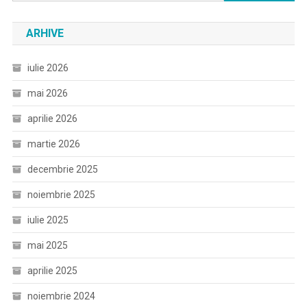
după:
ARHIVE
iulie 2026
mai 2026
aprilie 2026
martie 2026
decembrie 2025
noiembrie 2025
iulie 2025
mai 2025
aprilie 2025
noiembrie 2024