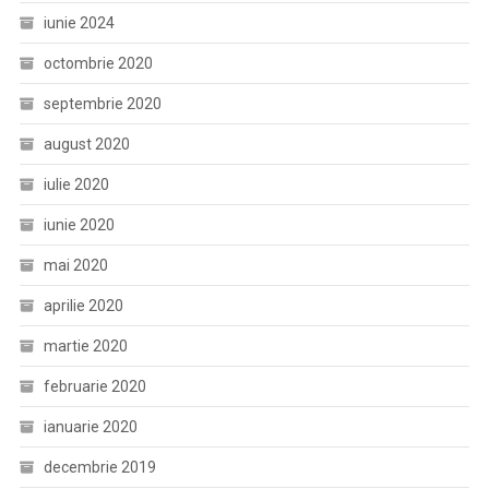
iunie 2024
octombrie 2020
septembrie 2020
august 2020
iulie 2020
iunie 2020
mai 2020
aprilie 2020
martie 2020
februarie 2020
ianuarie 2020
decembrie 2019