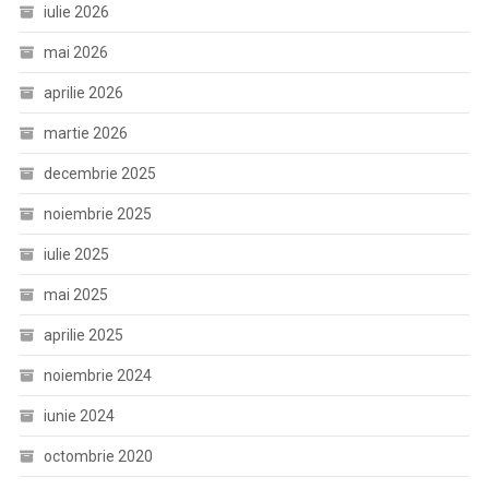
iulie 2026
mai 2026
aprilie 2026
martie 2026
decembrie 2025
noiembrie 2025
iulie 2025
mai 2025
aprilie 2025
noiembrie 2024
iunie 2024
octombrie 2020