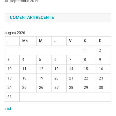
septembrie 2019
COMENTARII RECENTE
august 2026
L
Ma
Mi
J
V
S
D
1
2
3
4
5
6
7
8
9
10
11
12
13
14
15
16
17
18
19
20
21
22
23
24
25
26
27
28
29
30
31
« iul.