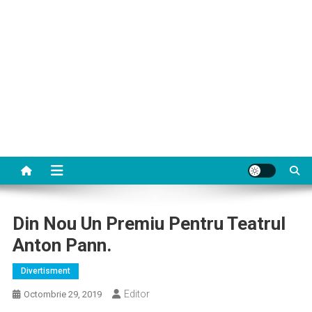
Din Nou Un Premiu Pentru Teatrul
Anton Pann.
Divertisment
Editor
Octombrie 29, 2019