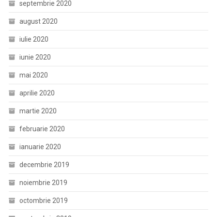
septembrie 2020
august 2020
iulie 2020
iunie 2020
mai 2020
aprilie 2020
martie 2020
februarie 2020
ianuarie 2020
decembrie 2019
noiembrie 2019
octombrie 2019