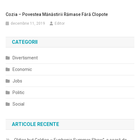
Cozia – Povestea Mănăstirii Rămase Fără Clopote
decembrie 11, 2019
Editor
CATEGORII
Divertisment
Economic
Jobs
Politic
Social
ARTICOLE RECENTE