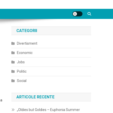
CATEGORII
Divertisment
Economic
Jobs
Politic
Social
ARTICOLE RECENTE
na
„Oldies but Goldies – Euphonia Summer