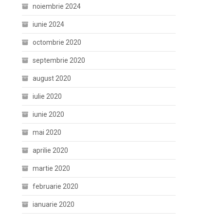
noiembrie 2024
iunie 2024
octombrie 2020
septembrie 2020
august 2020
iulie 2020
iunie 2020
mai 2020
aprilie 2020
martie 2020
februarie 2020
ianuarie 2020