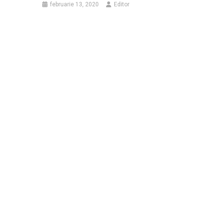
februarie 13, 2020
Editor