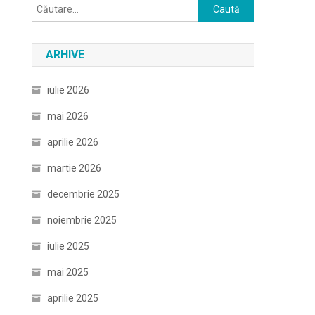
Caută
după:
ARHIVE
iulie 2026
mai 2026
aprilie 2026
martie 2026
decembrie 2025
noiembrie 2025
iulie 2025
mai 2025
aprilie 2025