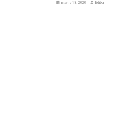
martie 18, 2020
Editor