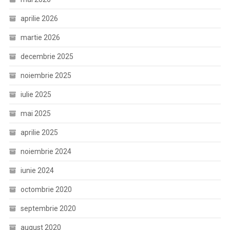
aprilie 2026
martie 2026
decembrie 2025
noiembrie 2025
iulie 2025
mai 2025
aprilie 2025
noiembrie 2024
iunie 2024
octombrie 2020
septembrie 2020
august 2020