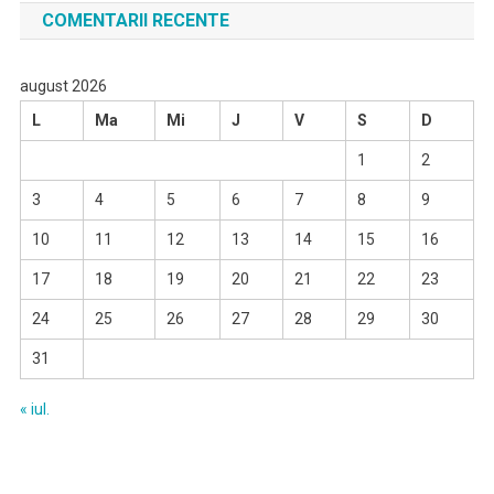
COMENTARII RECENTE
august 2026
L
Ma
Mi
J
V
S
D
1
2
3
4
5
6
7
8
9
10
11
12
13
14
15
16
17
18
19
20
21
22
23
24
25
26
27
28
29
30
31
« iul.