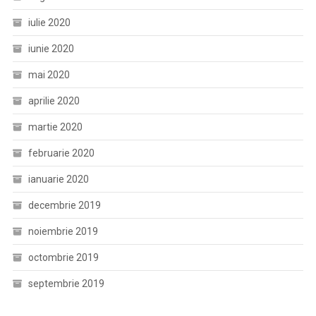
iulie 2020
iunie 2020
mai 2020
aprilie 2020
martie 2020
februarie 2020
ianuarie 2020
decembrie 2019
noiembrie 2019
octombrie 2019
septembrie 2019