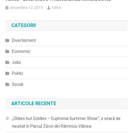
decembrie 12, 2019
Editor
CATEGORII
Divertisment
Economic
Jobs
Politic
Social
ARTICOLE RECENTE
„Oldies but Goldies – Euphonia Summer Show”, o seară de
neuitat în Parcul Zăvoi din Râmnicu Vâlcea