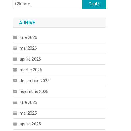
Caută
după:
ARHIVE
iulie 2026
mai 2026
aprilie 2026
martie 2026
decembrie 2025
noiembrie 2025
iulie 2025
mai 2025
aprilie 2025