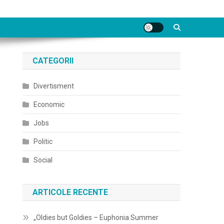
CATEGORII
Divertisment
Economic
Jobs
Politic
Social
ARTICOLE RECENTE
„Oldies but Goldies – Euphonia Summer