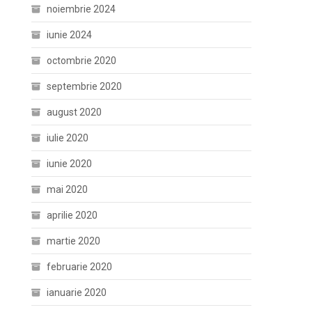
noiembrie 2024
iunie 2024
octombrie 2020
septembrie 2020
august 2020
iulie 2020
iunie 2020
mai 2020
aprilie 2020
martie 2020
februarie 2020
ianuarie 2020