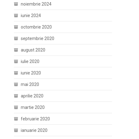
noiembrie 2024
iunie 2024
octombrie 2020
septembrie 2020
august 2020
iulie 2020
iunie 2020
mai 2020
aprilie 2020
martie 2020
februarie 2020
ianuarie 2020