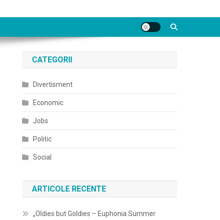
CATEGORII
Divertisment
Economic
Jobs
Politic
Social
ARTICOLE RECENTE
„Oldies but Goldies – Euphonia Summer