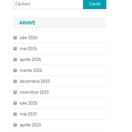
Caută
după:
ARHIVE
iulie 2026
mai 2026
aprilie 2026
martie 2026
decembrie 2025
noiembrie 2025
iulie 2025
mai 2025
aprilie 2025