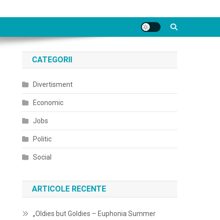
CATEGORII
Divertisment
Economic
Jobs
Politic
Social
ARTICOLE RECENTE
„Oldies but Goldies – Euphonia Summer