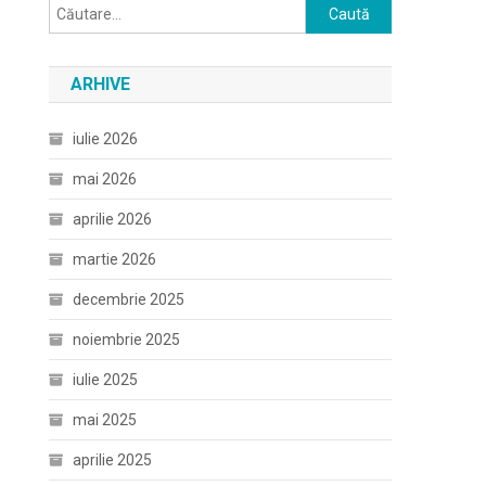
Caută
după:
ARHIVE
iulie 2026
mai 2026
aprilie 2026
martie 2026
decembrie 2025
noiembrie 2025
iulie 2025
mai 2025
aprilie 2025