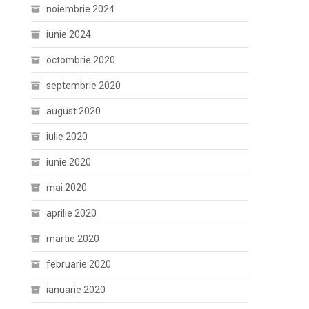
noiembrie 2024
iunie 2024
octombrie 2020
septembrie 2020
august 2020
iulie 2020
iunie 2020
mai 2020
aprilie 2020
martie 2020
februarie 2020
ianuarie 2020