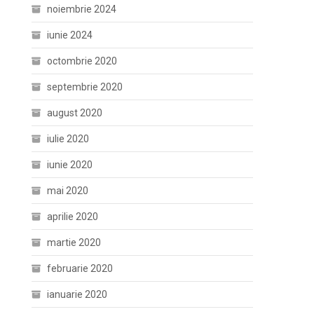
noiembrie 2024
iunie 2024
octombrie 2020
septembrie 2020
august 2020
iulie 2020
iunie 2020
mai 2020
aprilie 2020
martie 2020
februarie 2020
ianuarie 2020