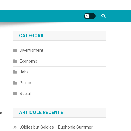
CATEGORII
Divertisment
Economic
Jobs
Politic
Social
ARTICOLE RECENTE
la
„Oldies but Goldies – Euphonia Summer