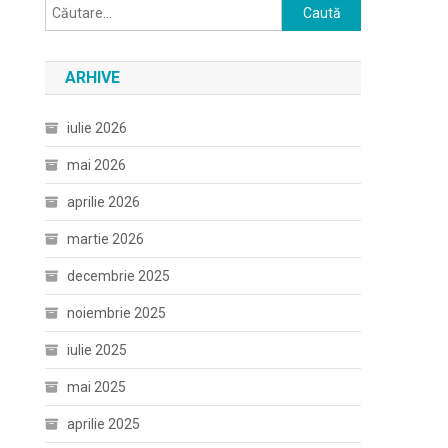
Caută
după:
ARHIVE
iulie 2026
mai 2026
aprilie 2026
martie 2026
decembrie 2025
noiembrie 2025
iulie 2025
mai 2025
aprilie 2025