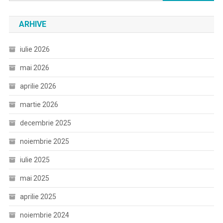
după:
ARHIVE
iulie 2026
mai 2026
aprilie 2026
martie 2026
decembrie 2025
noiembrie 2025
iulie 2025
mai 2025
aprilie 2025
noiembrie 2024