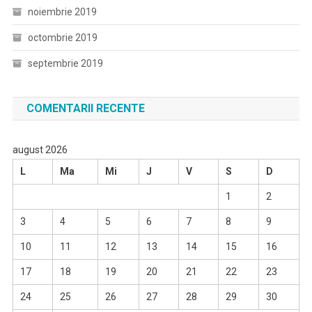
noiembrie 2019
octombrie 2019
septembrie 2019
COMENTARII RECENTE
august 2026
L
Ma
Mi
J
V
S
D
1
2
3
4
5
6
7
8
9
10
11
12
13
14
15
16
17
18
19
20
21
22
23
24
25
26
27
28
29
30