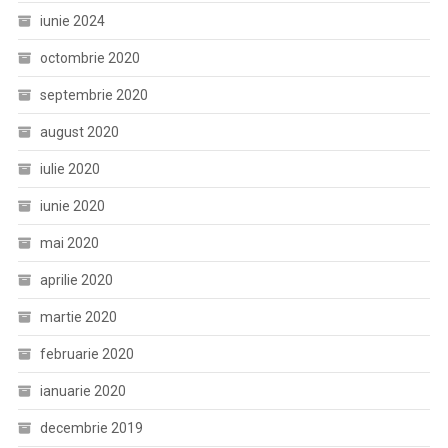
iunie 2024
octombrie 2020
septembrie 2020
august 2020
iulie 2020
iunie 2020
mai 2020
aprilie 2020
martie 2020
februarie 2020
ianuarie 2020
decembrie 2019