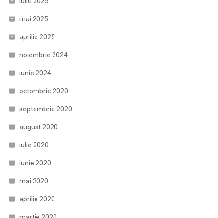
iulie 2025
mai 2025
aprilie 2025
noiembrie 2024
iunie 2024
octombrie 2020
septembrie 2020
august 2020
iulie 2020
iunie 2020
mai 2020
aprilie 2020
martie 2020