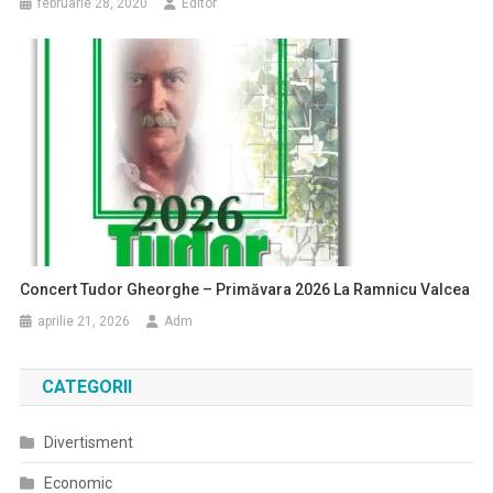
februarie 28, 2020
Editor
Concert Tudor Gheorghe – Primăvara 2026 La Ramnicu Valcea
aprilie 21, 2026
Adm
CATEGORII
Divertisment
Economic