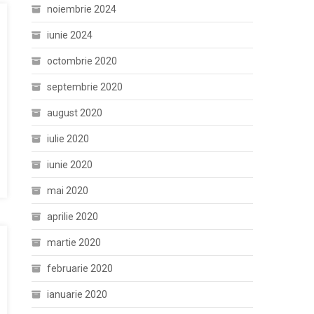
noiembrie 2024
iunie 2024
octombrie 2020
septembrie 2020
august 2020
iulie 2020
iunie 2020
mai 2020
aprilie 2020
martie 2020
februarie 2020
ianuarie 2020