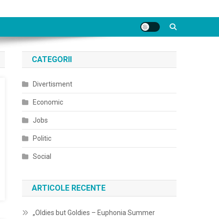
CATEGORII
Divertisment
Economic
Jobs
Politic
Social
ARTICOLE RECENTE
„Oldies but Goldies – Euphonia Summer