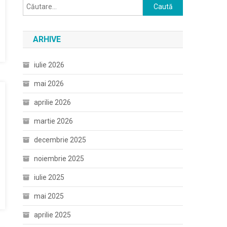
Caută
după:
ARHIVE
iulie 2026
mai 2026
aprilie 2026
martie 2026
decembrie 2025
noiembrie 2025
iulie 2025
mai 2025
aprilie 2025